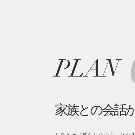
PLAN
家族との会話