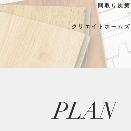
間取り次第
クリエイトホームズ
PLAN