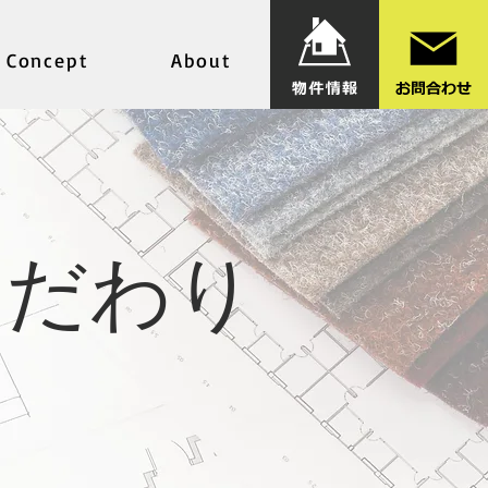
Concept
About
こだわり