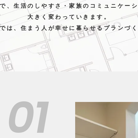
で、生活のしやすさ・家族のコミュニケー
大きく変わっていきます。
では、住まう人が幸せに暮らせるプランづ
01