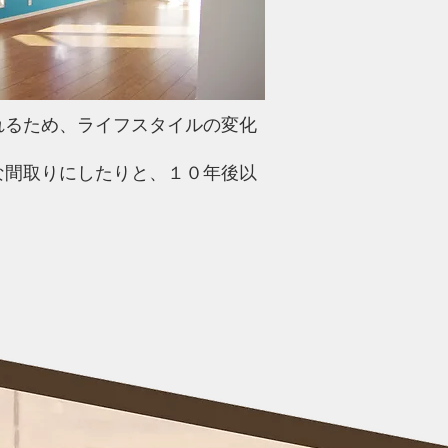
れるため、ライフスタイルの変化
な間取りにしたりと、１０年後以