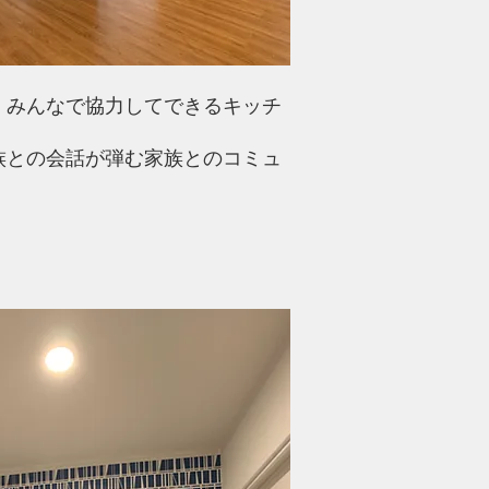
、みんなで協力してできるキッチ
族との会話が弾む家族とのコミュ