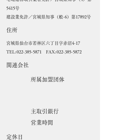
5415号
建設業免許／宮城県知事（般-6）第17892号
住所
宮城県仙台市若林区六丁目字赤沼4-17
TEL:
022-385-5871
FAX:
022-385-5872
関連会社
​所属加盟団体
主取引銀行
営業時間
定休日