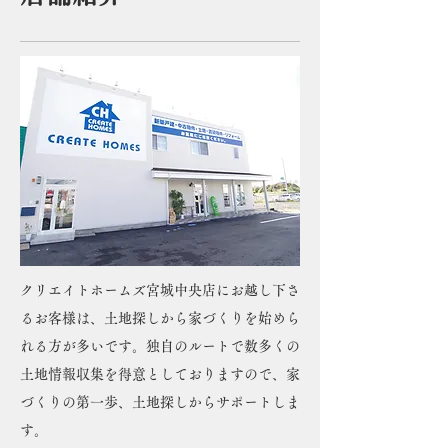
クリエイトホームズ宮城中央店にお越し下さ
るお客様は、土地探しから家づくりを始めら
れる方が多いです。独自のルートで数多くの
土地情報収集を得意としておりますので、家
づくりの第一歩、土地探しからサポートしま
す。