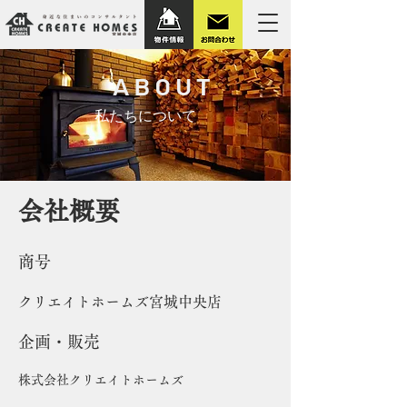
about
私たちについて
会社概要
商号
クリエイトホームズ宮城中央店
企画・販売
株式会社クリエイトホームズ