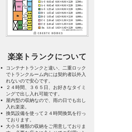
楽楽トランクについて
コンテナトランクと違い、二重ロック
でトランクルーム内には契約者以外入
れないので安心です。
２４時間、３６５日、お好きなタイミ
ングで出し入れ可能です。
屋内型の収納なので、雨の日でも出し
入れ楽楽。
換気設備を使って２４時間換気を行っ
ております。
大小５種類の収納をご用意しておりま