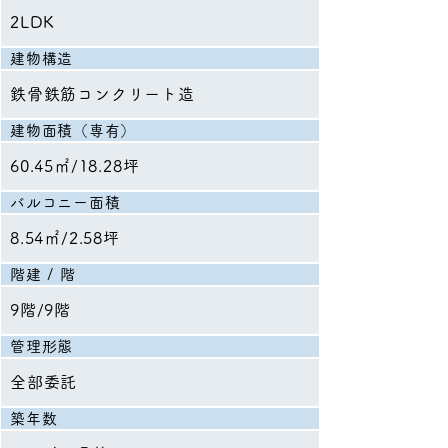
2LDK
建物構造
鉄骨鉄筋コンクリート造
建物面積（専有）
60.45㎡/18.28坪
バルコニー面積
8.54㎡/2.58坪
階建 / 階
9階/9階
管理形態
全部委託
築年数