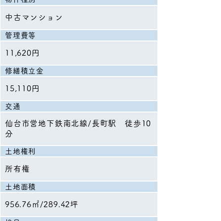
中古マンション
管理費等
11,620円
修繕積立金
15,110円
交通
仙台市営地下鉄南北線/長町駅 徒歩10
分
土地権利
所有権
土地面積
956.76㎡/289.42坪