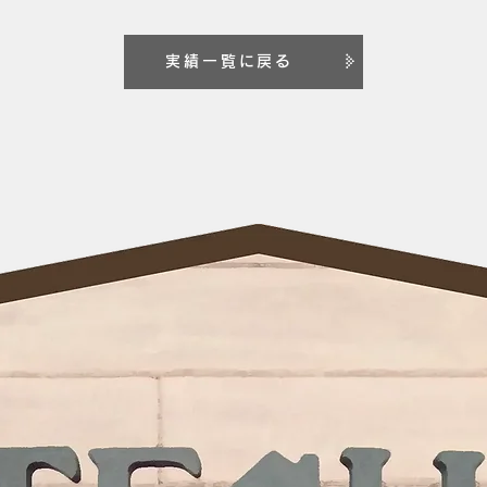
実績一覧に戻る