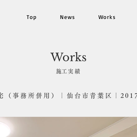
Top
News
Works
Works
​施工実績
宅（事務所併用）｜仙台市青葉区｜2017