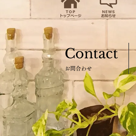
Contact
お問合わせ