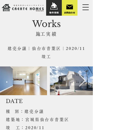
Works
​施工実績
建売分譲｜仙台市青葉区｜2020/11
竣工
DATE
​種 別：建売分譲
建築地：宮城県仙台市青葉区
竣 工：2020/11