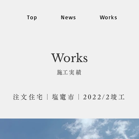
Top
News
Works
Works
​施工実績
注文住宅｜塩竃市｜2022/2竣工