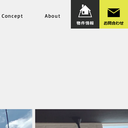
Concept
About