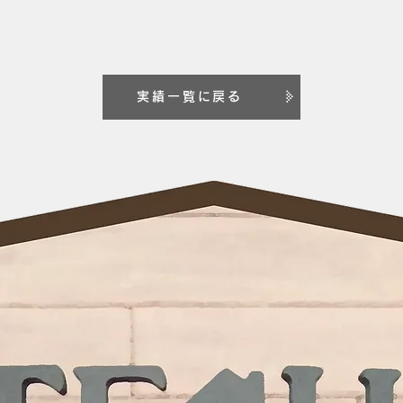
実績一覧に戻る