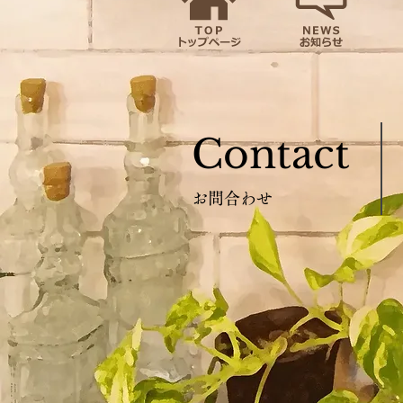
Contact
お問合わせ