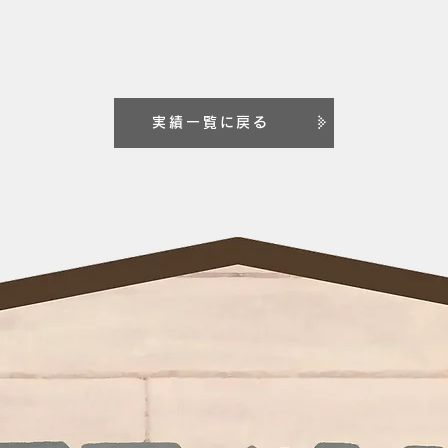
実績一覧に戻る