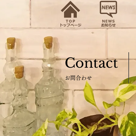
Contact
お問合わせ