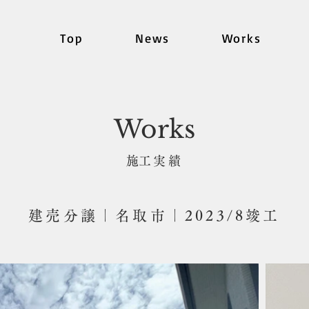
Top
News
Works
Works
​施工実績
建売分譲｜名取市｜2023/8竣工