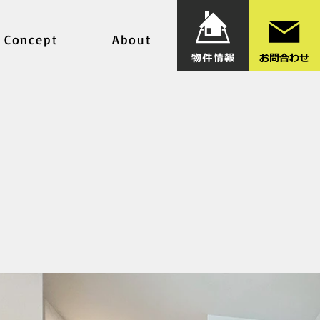
Concept
About