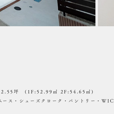
.55坪 (1F:52.99㎡ 2F:54.65㎡)
スペース・シューズクローク・パントリー・WI