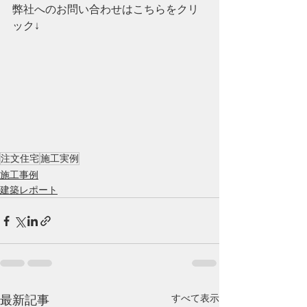
弊社へのお問い合わせはこちらをクリ
ック↓
注文住宅
施工実例
施工事例
建築レポート
すべて表示
最新記事