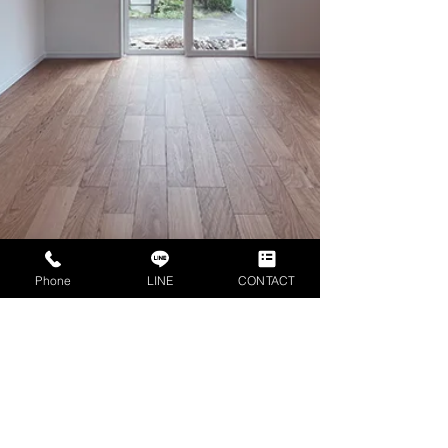
Phone
LINE
CONTACT