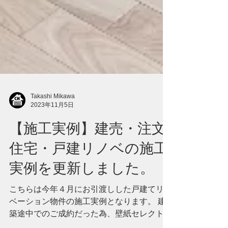
Takashi Mikawa
2023年11月5日
【施工実例】建売・注文
住宅・戸建リノベの施工
実例を更新しました。