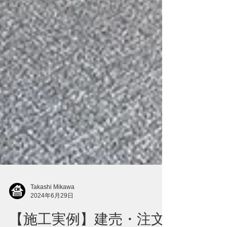
Takashi Mikawa
2024年6月29日