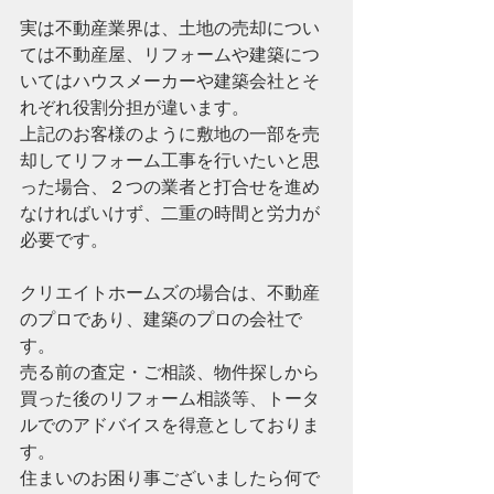
実は不動産業界は、土地の売却につい
ては不動産屋、リフォームや建築につ
いてはハウスメーカーや建築会社とそ
れぞれ役割分担が違います。
上記のお客様のように敷地の一部を売
却してリフォーム工事を行いたいと思
った場合、２つの業者と打合せを進め
なければいけず、二重の時間と労力が
必要です。
クリエイトホームズの場合は、不動産
のプロであり、建築のプロの会社で
す。
売る前の査定・ご相談、物件探しから
買った後のリフォーム相談等、トータ
ルでのアドバイスを得意としておりま
す。
住まいのお困り事ございましたら何で