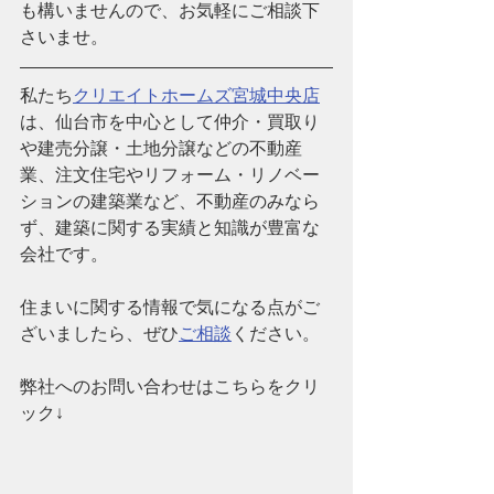
も構いませんので、お気軽にご相談下
さいませ。
私たち
クリエイトホームズ宮城中央店
は、仙台市を中心として仲介・買取り
や建売分譲・土地分譲などの不動産
業、注文住宅やリフォーム・リノベー
ションの建築業など、
不動産のみなら
ず、建築に関する実績と知識が豊富な
会社です。
住まいに関する情報で気になる点がご
ざいましたら、ぜひ
ご相談
ください。
弊社へのお問い合わせはこちらをクリ
ック↓