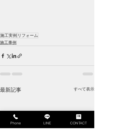
施工実例
リフォーム
施工事例
すべて表示
最新記事
Phone
LINE
CONTACT