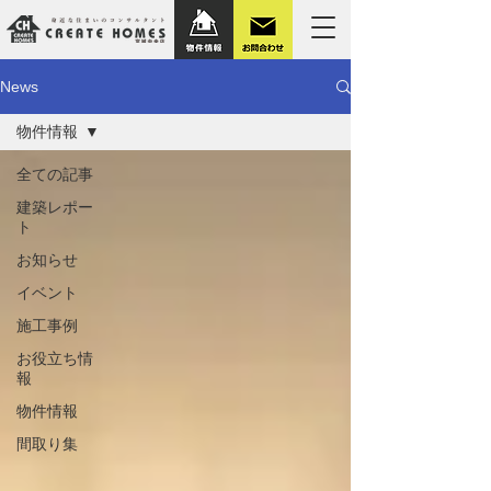
News
物件情報
全ての記事
建築レポー
ト
お知らせ
イベント
施工事例
お役立ち情
報
物件情報
間取り集