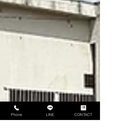
Phone
LINE
CONTACT