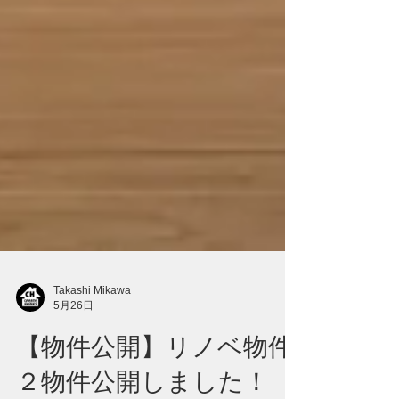
Takashi Mikawa
5月26日
【物件公開】リノベ物件