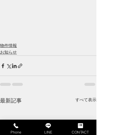
物件情報
お知らせ
すべて表示
最新記事
Phone
LINE
CONTACT