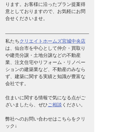
ります。お客様に沿ったプラン提案得
意としておりますので、お気軽にお問
合せくださいませ。
私たち
クリエイトホームズ宮城中央店
は、仙台市を中心として仲介・買取り
や建売分譲・土地分譲などの不動産
業、注文住宅やリフォーム・リノベー
ションの建築業など、
不動産のみなら
ず、建築に関する実績と知識が豊富な
会社です。
住まいに関する情報で気になる点がご
ざいましたら、ぜひ
ご相談
ください。
弊社へのお問い合わせはこちらをクリ
ック↓