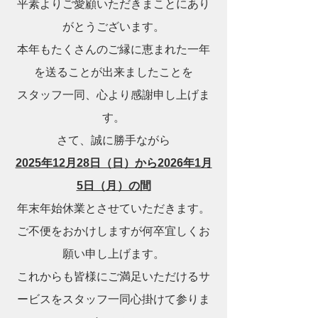
平素よりご愛顧いただきまことにあり
がとうございます。
本年もたくさんのご縁に恵まれた一年
を送ることが出来ましたことを
スタッフ一同、心より感謝申し上げま
す。
さて、誠に勝手ながら
2025年12月28日（日）から2026年1月
5日（月）の間
年末年始休業とさせていただきます。
ご不便をおかけしますが何卒宜しくお
願い申し上げます。
これからも皆様にご満足いただけるサ
ービスをスタッフ一同心掛けて参りま