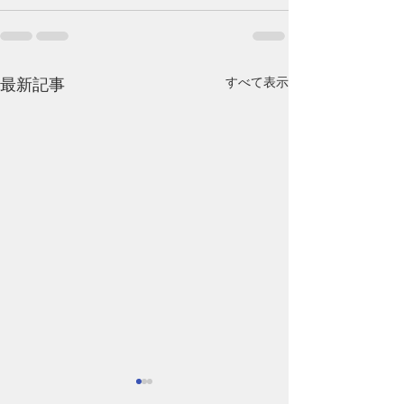
すべて表示
最新記事