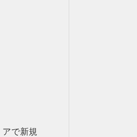
リアで新規