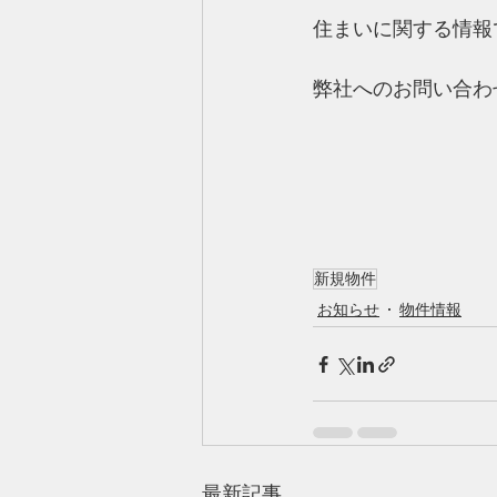
住まいに関する情報
弊社へのお問い合わ
新規物件
お知らせ
物件情報
最新記事