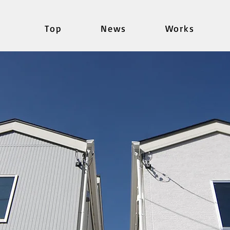
Top
News
Works