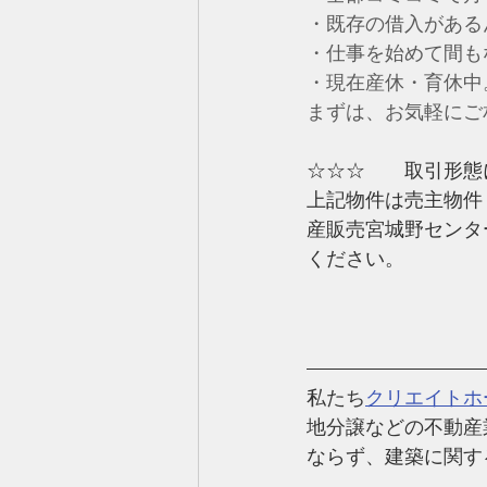
・既存の借入がある
・仕事を始めて間も
・現在産休・育休中
まずは、お気軽にご
☆☆☆　　取引形態
上記物件は売主物件
産販売宮城野センタ
ください。
私たち
クリエイトホ
地分譲などの不動産
ならず、建築に関す