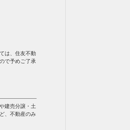
ては、住友不動
ので予めご了承
や建売分譲・土
ど、
不動産のみ