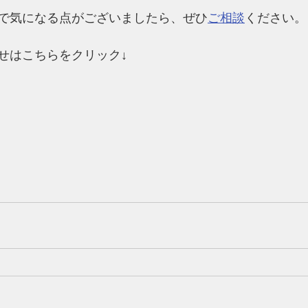
で気になる点がございましたら、ぜひ
ご相談
ください。
せはこちらをクリック↓