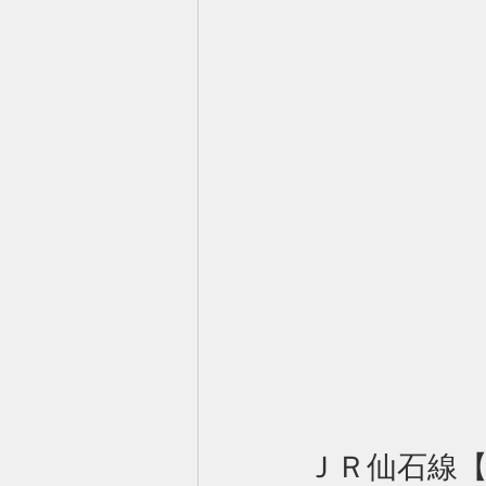
ＪＲ仙石線【