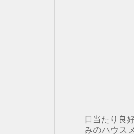
日当たり良
みのハウス