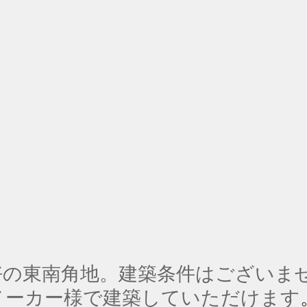
好の東南角地。建築条件はございま
メーカー様で建築していただけます