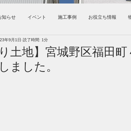
お知らせ
イベント
施工事例
お役立ち情報
023年9月1日
読了時間: 1分
り土地】宮城野区福田町
しました。