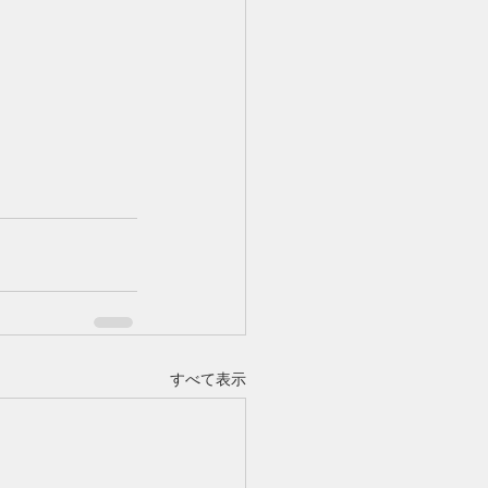
すべて表示