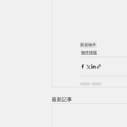
新規物件
物件情報
最新記事