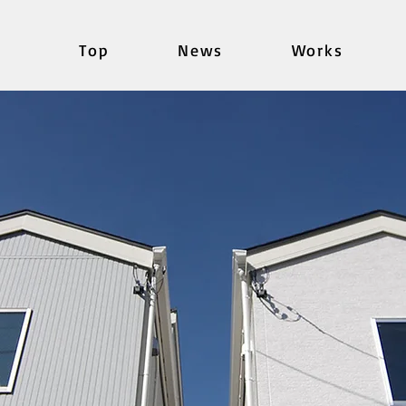
Top
News
Works