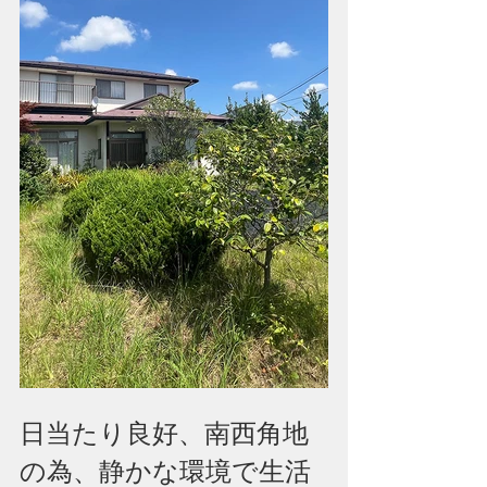
日当たり良好、南西角地
の為、静かな環境で生活