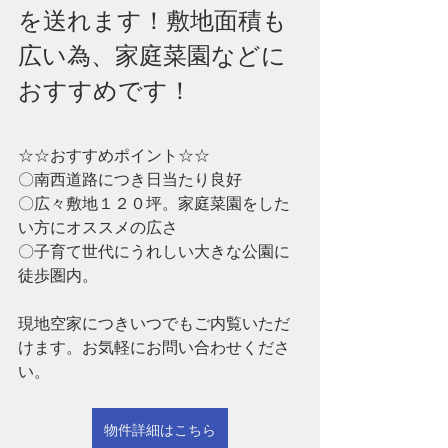
を送れます！敷地面積も
広い為、家庭菜園などに
おすすめです！
☆☆おすすめポイント☆☆
〇南西道路につき日当たり良好
〇広々敷地１２０坪。家庭菜園をした
い方にオススメの広さ
〇子育て世代にうれしい大きな公園に
徒歩圏内。
現地空家につきいつでもご内覧いただ
けます。お気軽にお問い合わせくださ
い。
物件詳細はこちら