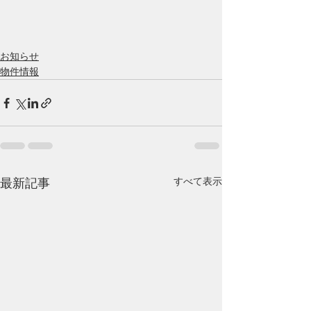
お知らせ
物件情報
すべて表示
最新記事