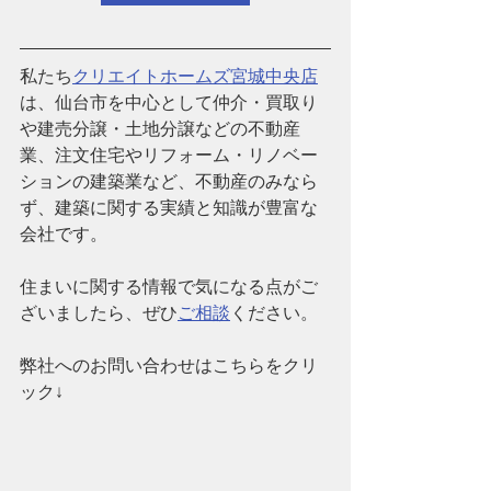
私たち
クリエイトホームズ宮城中央店
は、仙台市を中心として仲介・買取り
や建売分譲・土地分譲などの不動産
業、注文住宅やリフォーム・リノベー
ションの建築業など、
不動産のみなら
ず、建築に関する実績と知識が豊富な
会社です。
住まいに関する情報で気になる点がご
ざいましたら、ぜひ
ご相談
ください。
弊社へのお問い合わせはこちらをクリ
ック↓