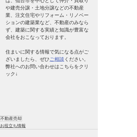
は、仙台市を中心として仲介・買取り
や建売分譲・土地分譲などの不動産
業、注文住宅やリフォーム・リノベー
ションの建築業など、
不動産のみなら
ず、建築に関する実績と知識が豊富な
会社
をおこなっております。
住まいに関する情報で気になる点がご
ざいましたら、ぜひ
ご相談
ください。
弊社へのお問い合わせはこちらをクリ
ック↓
不動産売却
お役立ち情報