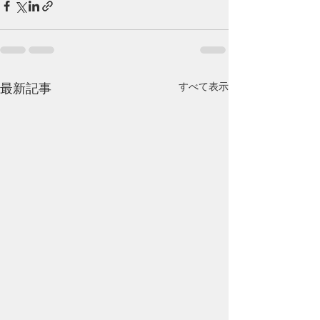
すべて表示
最新記事