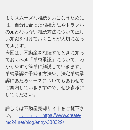
よりスムーズな相続をおこなうために
は、自分に合った相続方法やトラブル
の元とならない相続方法について正し
い知識を付けておくことが大切になっ
てきます。
今回は、不動産を相続するときに知っ
ておくべき「単純承認」について、わ
かりやすく簡単に解説していきます。
単純承認の手続き方法や、法定単純承
認にあたるケースについてもあわせて
ご案内していきますので、ぜひ参考に
してください。
詳しくは不動産売却サイトをご覧下さ
い。　
→→→→　https://www.create-
mc24.net/blog/entry-338329/ 