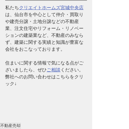
私たち
クリエイトホームズ宮城中央店
は、仙台市を中心として仲介・買取り
や建売分譲・土地分譲などの不動産
業、注文住宅やリフォーム・リノベー
ションの建築業など、
不動産のみなら
ず、建築に関する実績と知識が豊富な
会社
をおこなっております。
住まいに関する情報で気になる点がご
ざいましたら、ぜひ
ご相談
ください。
弊社へのお問い合わせはこちらをクリ
ック↓
不動産売却