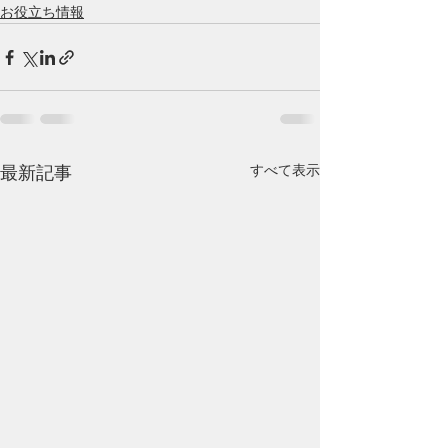
お役立ち情報
すべて表示
最新記事