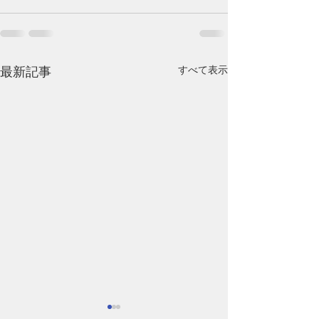
すべて表示
最新記事