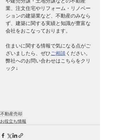
や建売分譲・土地分譲などの不動産
業、注文住宅やリフォーム・リノベー
ションの建築業など、
不動産のみなら
ず、建築に関する実績と知識が豊富な
会社
をおこなっております。
住まいに関する情報で気になる点がご
ざいましたら、ぜひ
ご相談
ください。
弊社へのお問い合わせはこちらをクリ
ック↓
不動産売却
お役立ち情報