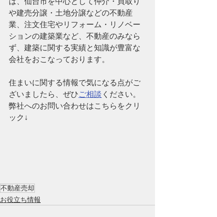
は、仙台市を中心として仲介・買取り
や建売分譲・土地分譲などの不動産
業、注文住宅やリフォーム・リノベー
ションの建築業など、
不動産のみなら
ず、建築に関する実績と知識が豊富な
会社
をおこなっております。
住まいに関する情報で気になる点がご
ざいましたら、ぜひ
ご相談
ください。
弊社へのお問い合わせはこちらをクリ
ック↓
不動産売却
お役立ち情報