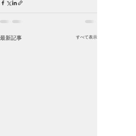
すべて表示
最新記事