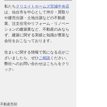
私たち
クリエイトホームズ宮城中央店
は、仙台市を中心として仲介・買取り
や建売分譲・土地分譲などの不動産
業、注文住宅やリフォーム・リノベー
ションの建築業など、
不動産のみなら
ず、建築に関する実績と知識が豊富な
会社
をおこなっております。
住まいに関する情報で気になる点がご
ざいましたら、ぜひ
ご相談
ください。
弊社へのお問い合わせはこちらをクリ
ック↓
不動産売却