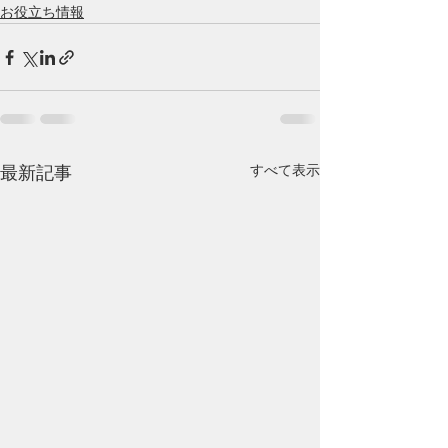
お役立ち情報
すべて表示
最新記事