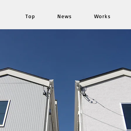
Top
News
Works