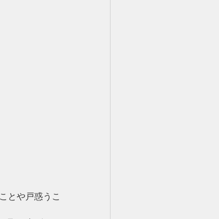
ことや戸惑うこ