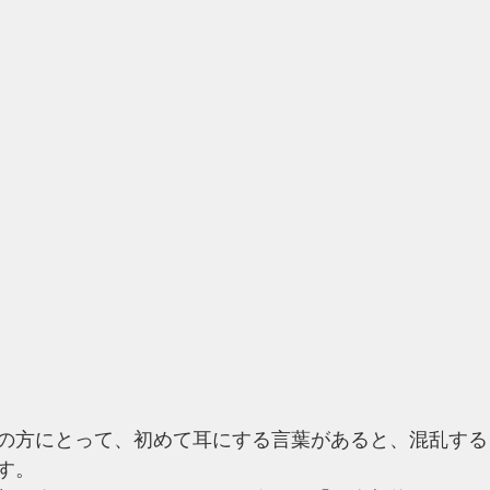
の方にとって、初めて耳にする言葉があると、混乱する
す。