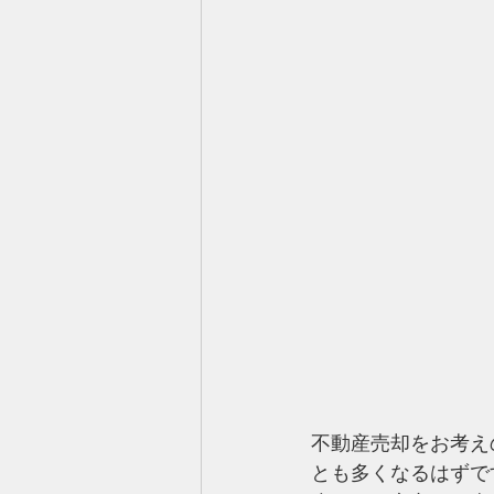
不動産売却をお考え
とも多くなるはずで