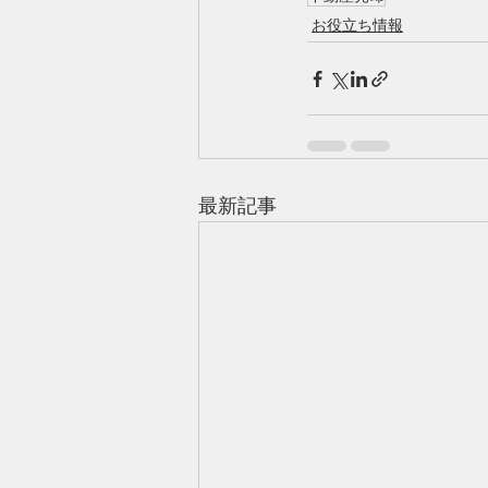
お役立ち情報
最新記事