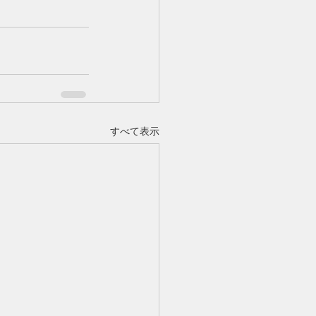
すべて表示