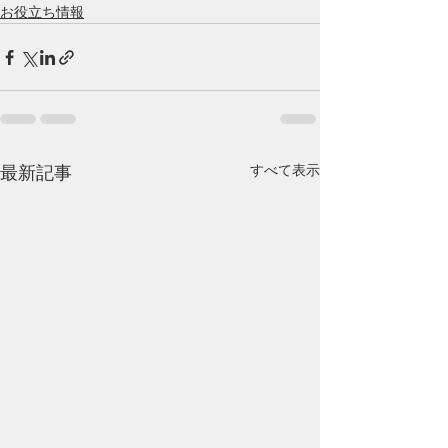
お役立ち情報
すべて表示
最新記事