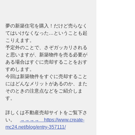
夢の新築住宅を購入！だけど売らなく
てはいけなくなった…ということも起
こりえます。
予定外のことで、さぞガッカリされる
と思いますが、新築物件を売る必要が
ある場合はすぐに売却することをおす
すめします。
今回は新築物件をすぐに売却すること
にはどんなメリットがあるのか、また
そのときの注意点などをご紹介しま
す。
詳しくは不動産売却サイトをご覧下さ
い。　
→→→→　https://www.create-
mc24.net/blog/entry-357111/