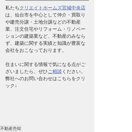
私たち
クリエイトホームズ宮城中央店
は、仙台市を中心として仲介・買取り
や建売分譲・土地分譲などの不動産
業、注文住宅やリフォーム・リノベー
ションの建築業など、
不動産のみなら
ず、建築に関する実績と知識が豊富な
会社
をおこなっております。
住まいに関する情報で気になる点がご
ざいましたら、ぜひ
ご相談
ください。
弊社へのお問い合わせはこちらをクリ
ック↓
不動産売却