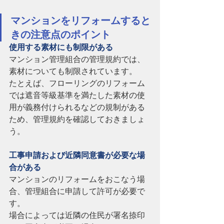
マンションをリフォームすると
きの注意点のポイント
使用する素材にも制限がある
マンション管理組合の管理規約では、
素材についても制限されています。
たとえば、フローリングのリフォーム
では遮音等級基準を満たした素材の使
用が義務付けられるなどの規制がある
ため、管理規約を確認しておきましょ
う。
工事申請および近隣同意書が必要な場
合がある
マンションのリフォームをおこなう場
合、管理組合に申請して許可が必要で
す。
場合によっては近隣の住民が署名捺印