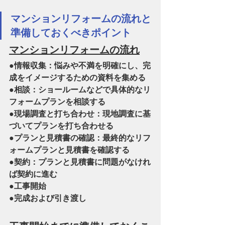
マンションリフォームの流れと
準備しておくべきポイント
マンションリフォームの流れ
●情報収集：悩みや不満を明確にし、完
成をイメージするための資料を集める
●相談：ショールームなどで具体的なリ
フォームプランを相談する
●現場調査と打ち合わせ：現地調査に基
づいてプランを打ち合わせる
●プランと見積書の確認：最終的なリフ
ォームプランと見積書を確認する
●契約：プランと見積書に問題がなけれ
ば契約に進む
●工事開始
●完成および引き渡し