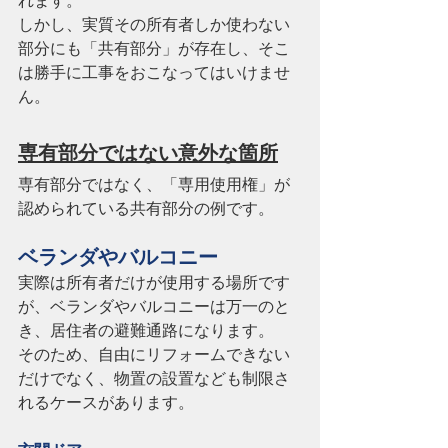
れます。
しかし、実質その所有者しか使わない
部分にも「共有部分」が存在し、そこ
は勝手に工事をおこなってはいけませ
ん。
専有部分ではない意外な箇所
専有部分ではなく、「専用使用権」が
認められている共有部分の例です。
ベランダやバルコニー
実際は所有者だけが使用する場所です
が、ベランダやバルコニーは万一のと
き、居住者の避難通路になります。
そのため、自由にリフォームできない
だけでなく、物置の設置なども制限さ
れるケースがあります。