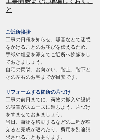
工事開始までに準備しておくこ
と
ご近所挨拶
工事の日程を知らせ、騒音などで迷惑
をかけることのお詫びを伝えるため、
手紙や粗品を添えてご近所へ挨拶をし
ておきましょう。
自宅の両隣、お向かい、階上、階下と
その左右のお宅までが目安です。
リフォームする箇所の片づけ
工事の前日までに、荷物の搬入や設備
の設置がスムーズに進むよう、片づけ
をすませておきましょう。
当日、荷物を移動するなどの工程が増
えると完成が遅れたり、費用を別途請
求されることもあります。