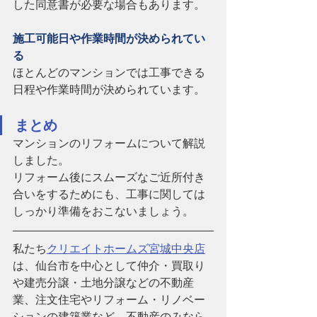
した同意書が必要な場合もあります。
施工可能日や作業時間が決められてい
る
ほとんどのマンションでは工事できる
日程や作業時間が決められています。
まとめ
マンションのリフォームについて解説
しました。
リフォーム後にスムーズなご近所付き
合いをするためにも、工事に関しては
しっかり準備をおこないましょう。
私たち
クリエイトホームズ宮城中央店
は、仙台市を中心として仲介・買取り
や建売分譲・土地分譲などの不動産
業、注文住宅やリフォーム・リノベー
ションの建築業など、
不動産のみなら