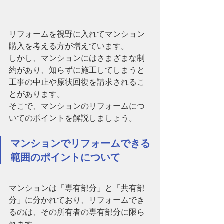
リフォームを視野に入れてマンション
購入を考える方が増えています。
しかし、マンションにはさまざまな制
約があり、知らずに施工してしまうと
工事の中止や原状回復を請求されるこ
とがあります。
そこで、マンションのリフォームにつ
いてのポイントを解説しましょう。
マンションでリフォームできる
範囲のポイントについて
マンションは「専有部分」と「共有部
分」に分かれており、リフォームでき
るのは、その所有者の専有部分に限ら