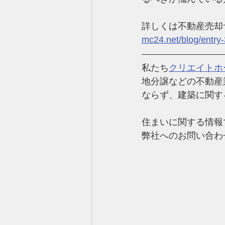
詳しくは不動産売却
mc24.net/blog/entry
私たち
クリエイトホ
地分譲などの不動産
ならず、建築に関す
住まいに関する情報
弊社へのお問い合わ