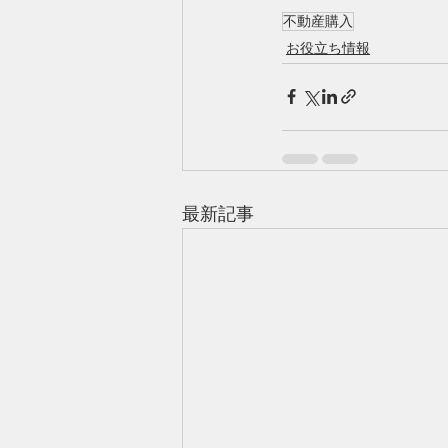
不動産購入
お役立ち情報
最新記事