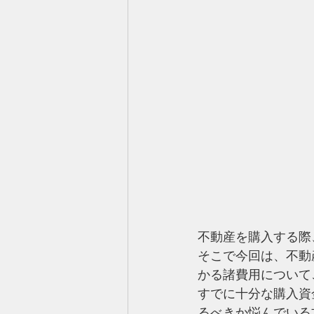
不動産を購入する際
そこで今回は、不動
かる諸費用について
すでに十分な購入資
るべきか悩んでいる