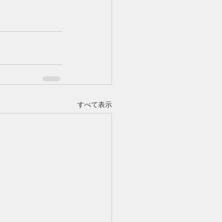
すべて表示