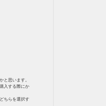
かと思います。
購入する際にか
どちらを選択す