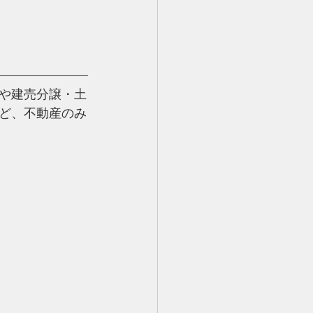
や建売分譲・土
ど、
不動産のみ