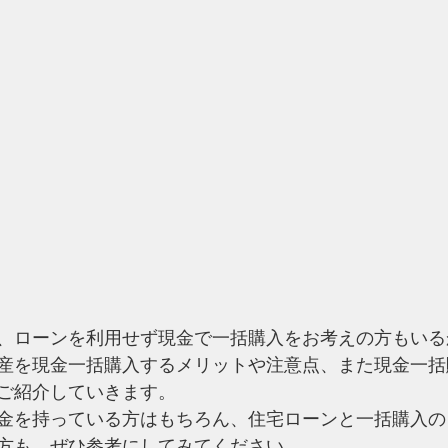
、ローンを利用せず現金で一括購入をお考えの方もいる
産を現金一括購入するメリットや注意点、また現金一括
ご紹介していきます。
金を持っている方はもちろん、住宅ローンと一括購入の
方も、ぜひ参考にしてみてください。