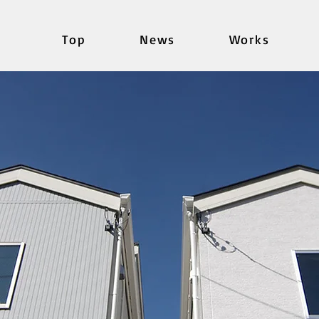
Top
News
Works