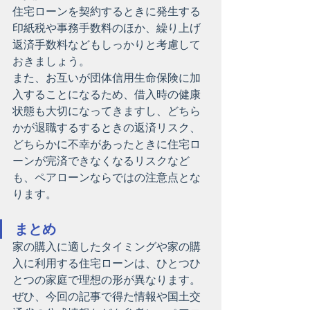
住宅ローンを契約するときに発生する
印紙税や事務手数料のほか、繰り上げ
返済手数料などもしっかりと考慮して
おきましょう。
また、お互いが団体信用生命保険に加
入することになるため、借入時の健康
状態も大切になってきますし、どちら
かが退職するするときの返済リスク、
どちらかに不幸があったときに住宅ロ
ーンが完済できなくなるリスクなど
も、ペアローンならではの注意点とな
ります。
まとめ
家の購入に適したタイミングや家の購
入に利用する住宅ローンは、ひとつひ
とつの家庭で理想の形が異なります。
ぜひ、今回の記事で得た情報や国土交