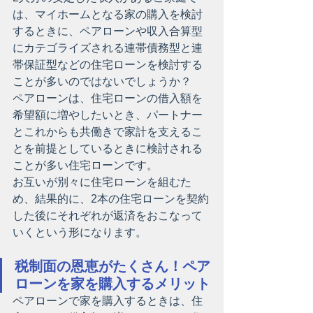
は、マイホームとなる家の購入を検討
するときに、ペアローンや収入合算型
にカテゴライズされる連帯債務型と連
帯保証型などの住宅ローンを検討する
ことが多いのではないでしょうか？
ペアローンは、住宅ローンの借入額を
希望額に増やしたいとき、パートナー
とこれからも共働きで家計を支えるこ
とを前提としているときに検討される
ことが多い住宅ローンです。
お互いが別々に住宅ローンを組むた
め、結果的に、2本の住宅ローンを契約
した後にそれぞれが返済をおこなって
いくという形になります。
税制面の恩恵がたくさん！ペア
ローンを家を購入するメリット
ペアローンで家を購入するときは、住