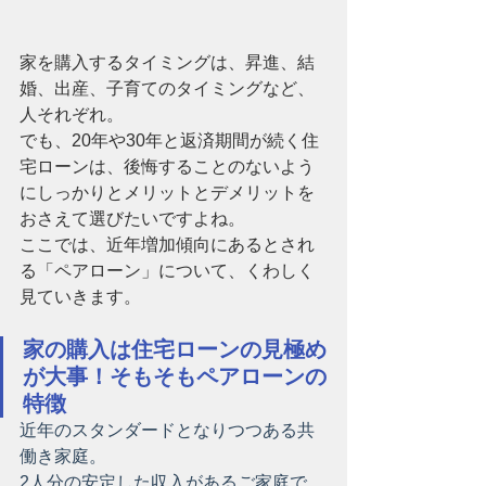
家を購入するタイミングは、昇進、結
婚、出産、子育てのタイミングなど、
人それぞれ。
でも、20年や30年と返済期間が続く住
宅ローンは、後悔することのないよう
にしっかりとメリットとデメリットを
おさえて選びたいですよね。
ここでは、近年増加傾向にあるとされ
る「ペアローン」について、くわしく
見ていきます。
家の購入は住宅ローンの見極め
が大事！そもそもペアローンの
特徴
近年のスタンダードとなりつつある共
働き家庭。
2人分の安定した収入があるご家庭で