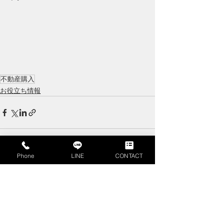
不動産購入
お役立ち情報
Phone
LINE
CONTACT
すべて表示
最新記事