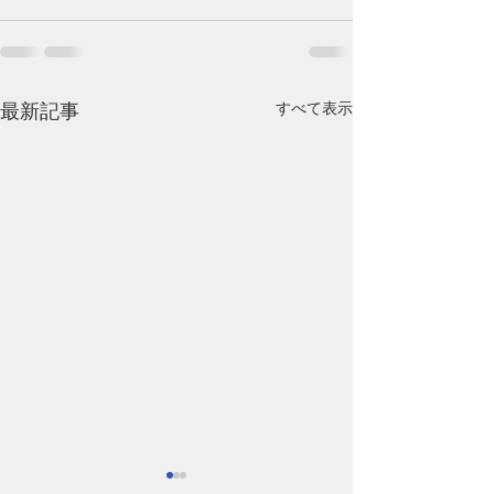
すべて表示
最新記事