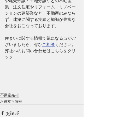
や建売分譲・土地分譲などの不動産
業、注文住宅やリフォーム・リノベー
ションの建築業など、
不動産のみなら
ず、建築に関する実績と知識が豊富な
会社
をおこなっております。
住まいに関する情報で気になる点がご
ざいましたら、ぜひ
ご相談
ください。
弊社へのお問い合わせはこちらをクリ
ック↓
不動産売却
お役立ち情報