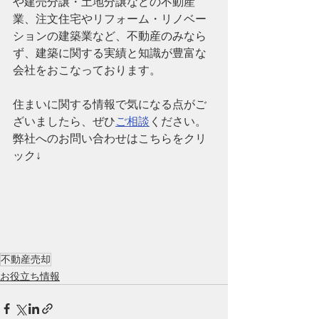
や建売分譲・土地分譲などの不動産
業、注文住宅やリフォーム・リノベー
ションの建築業など、
不動産のみなら
ず、建築に関する実績と知識が豊富な
会社
をおこなっております。
住まいに関する情報で気になる点がご
ざいましたら、ぜひ
ご相談
ください。
弊社へのお問い合わせはこちらをクリ
ック↓
不動産売却
お役立ち情報