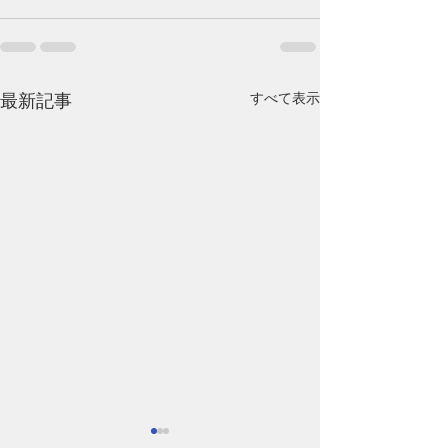
すべて表示
最新記事