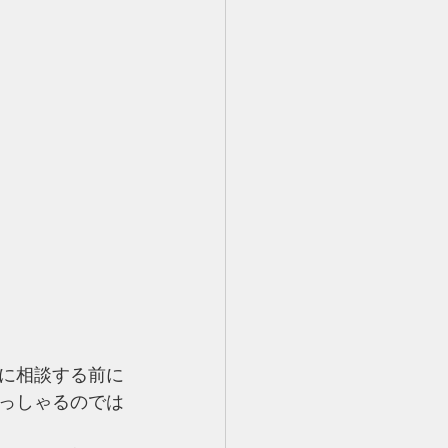
に相談する前に
っしゃるのでは