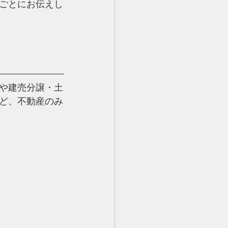
ごとにお伝えし
や建売分譲・土
ど、
不動産のみ