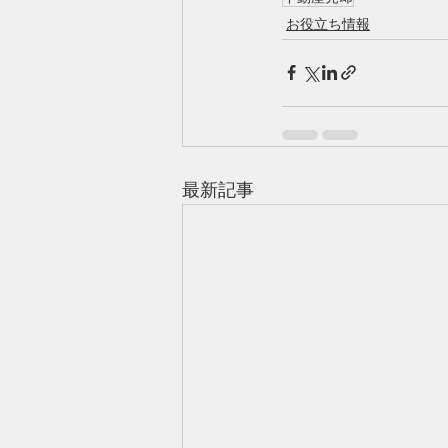
お役立ち情報
最新記事