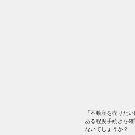
「不動産を売りたい
ある程度手続きを確
ないでしょうか？