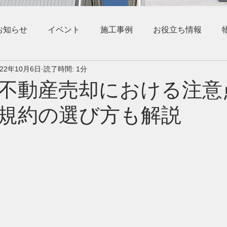
お知らせ
イベント
施工事例
お役立ち情報
022年10月6日
読了時間: 1分
不動産売却における注意
規約の選び方も解説