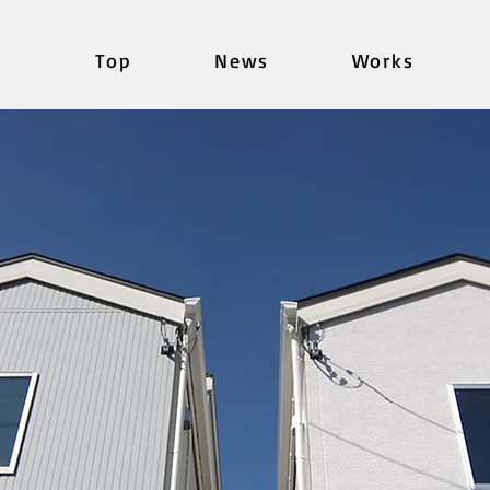
Top
News
Works