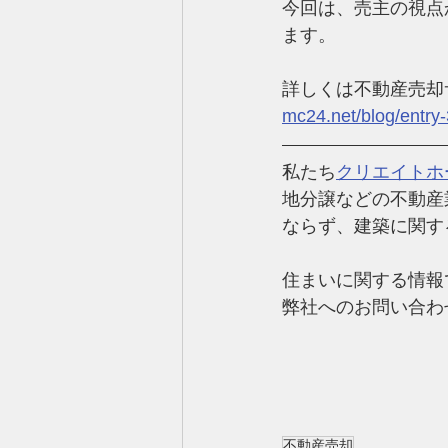
今回は、売主の視点
ます。
詳しくは不動産売却
mc24.net/blog/entry
私たち
クリエイトホ
地分譲などの不動産
ならず、建築に関す
住まいに関する情報
弊社へのお問い合わ
不動産売却