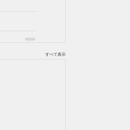
すべて表示