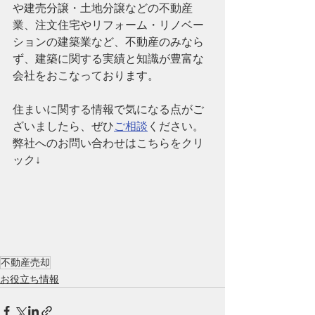
や建売分譲・土地分譲などの不動産
業、注文住宅やリフォーム・リノベー
ションの建築業など、
不動産のみなら
ず、建築に関する実績と知識が豊富な
会社
をおこなっております。
住まいに関する情報で気になる点がご
ざいましたら、ぜひ
ご相談
ください。
弊社へのお問い合わせはこちらをクリ
ック↓
不動産売却
お役立ち情報