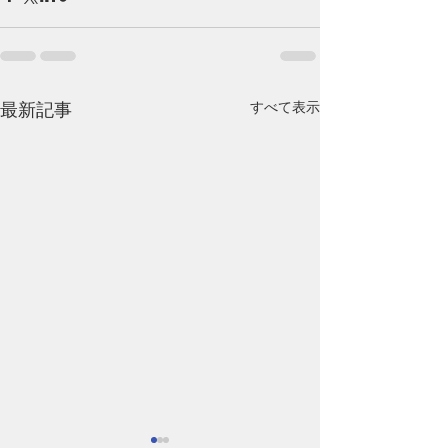
すべて表示
最新記事