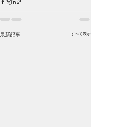
すべて表示
最新記事