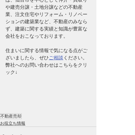
や建売分譲・土地分譲などの不動産
業、注文住宅やリフォーム・リノベー
ションの建築業など、
不動産のみなら
ず、建築に関する実績と知識が豊富な
会社
をおこなっております。
住まいに関する情報で気になる点がご
ざいましたら、ぜひ
ご相談
ください。
弊社へのお問い合わせはこちらをクリ
ック↓
不動産売却
お役立ち情報