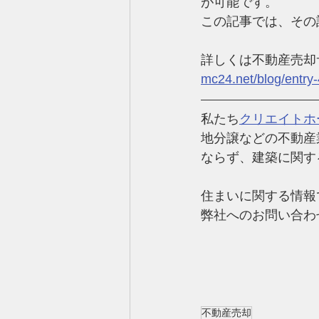
が可能です。
この記事では、その
詳しくは不動産売却
mc24.net/blog/entry
私たち
クリエイトホ
地分譲などの不動産
ならず、建築に関す
住まいに関する情報
弊社へのお問い合わ
不動産売却