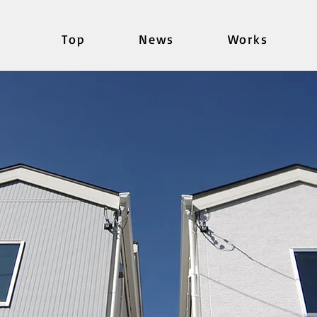
Top
News
Works