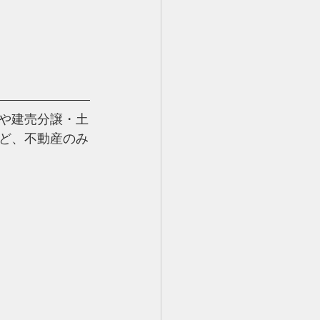
や建売分譲・土
ど、
不動産のみ