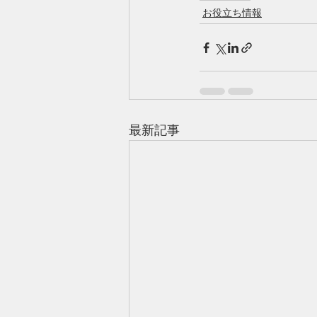
お役立ち情報
最新記事