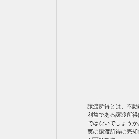
譲渡所得とは、不動
利益である譲渡所得
ではないでしょうか
実は譲渡所得は売却