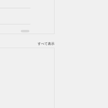
すべて表示