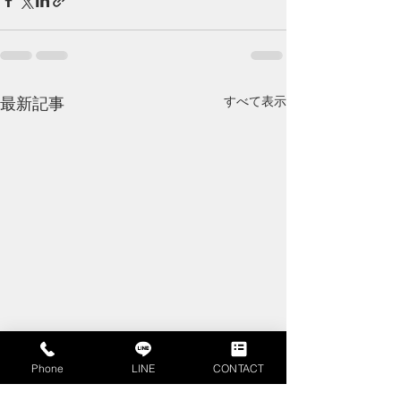
すべて表示
最新記事
Phone
LINE
CONTACT