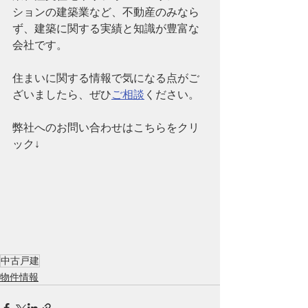
ションの建築業など、
不動産のみなら
ず、建築に関する実績と知識が豊富な
会社です。
住まいに関する情報で気になる点がご
ざいましたら、ぜひ
ご相談
ください。
弊社へのお問い合わせはこちらをクリ
ック↓
中古戸建
物件情報