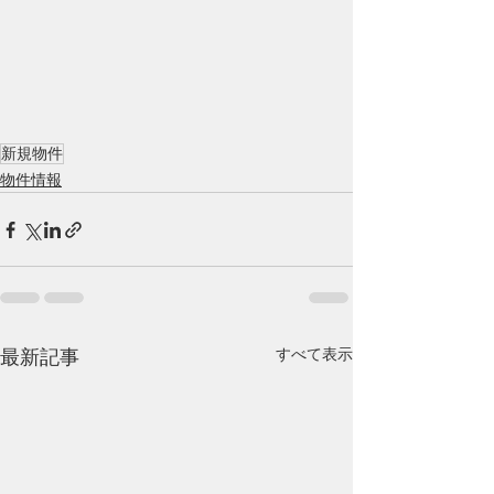
新規物件
物件情報
すべて表示
最新記事