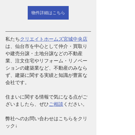
物件詳細はこちら
私たち
クリエイトホームズ宮城中央店
は、仙台市を中心として仲介・買取り
や建売分譲・土地分譲などの不動産
業、注文住宅やリフォーム・リノベー
ションの建築業など、
不動産のみなら
ず、建築に関する実績と知識が豊富な
会社です。
住まいに関する情報で気になる点がご
ざいましたら、ぜひ
ご相談
ください。
弊社へのお問い合わせはこちらをクリ
ック↓