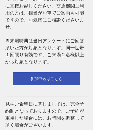
に直接お越しください。交通機関ご利
用の方は、担当がお車でご案内も可能
ですので、お気軽にご相談くださいま
せ。
※来場特典は当日アンケートにご回答
頂いた方が対象となります。同一世帯
１回限り有効です。ご来場２名様以上
から対象となります。
参加申込はこちら
見学ご希望日に関しましては、完全予
約制となっておりますので、ご予約が
重複した場合には、お時間を調整して
頂く場合がございます。