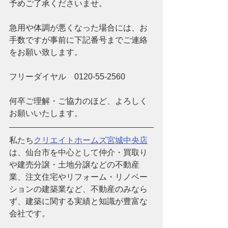
予めご了承くださいませ。
急用や体調が悪くなった場合には、お
手数ですが事前に下記番号までご連絡
をお願い致します。
フリーダイヤル　0120-55-2560
何卒ご理解・ご協力のほど、よろしく
お願いいたします。
私たち
クリエイトホームズ宮城中央店
は、仙台市を中心として仲介・買取り
や建売分譲・土地分譲などの不動産
業、注文住宅やリフォーム・リノベー
ションの建築業など、
不動産のみなら
ず、建築に関する実績と知識が豊富な
会社です。