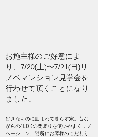
お施主様のご好意によ
り、7/20(土)〜7/21(日)リ
ノベマンション見学会を
行わせて頂くことになり
ました。 
好きなものに囲まれて暮らす家。昔な
がらの4LDKの間取りを使いやすくリノ
ベーション。随所にお客様のこだわり