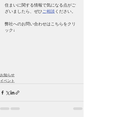
住まいに関する情報で気になる点がご
ざいましたら、ぜひ
ご相談
ください。
弊社へのお問い合わせはこちらをクリ
ック↓
お知らせ
イベント