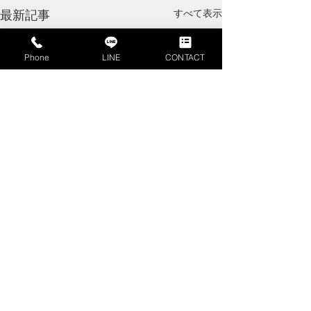
すべて表示
最新記事
Phone
LINE
CONTACT
コメント