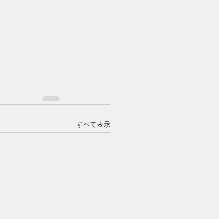
すべて表示