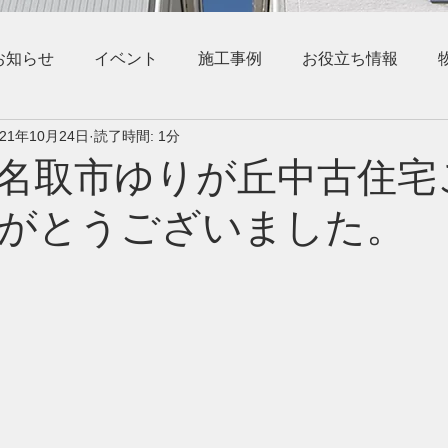
お知らせ
イベント
施工事例
お役立ち情報
021年10月24日
読了時間: 1分
名取市ゆりが丘中古住宅
がとうございました。