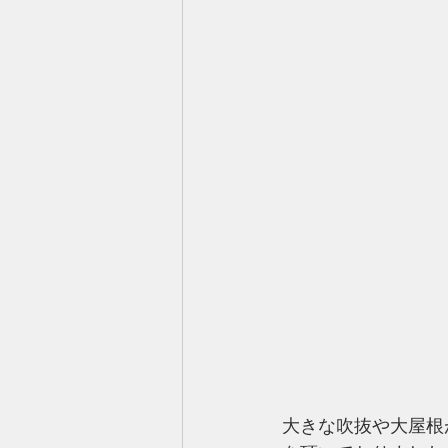
大きな吹抜や大屋根