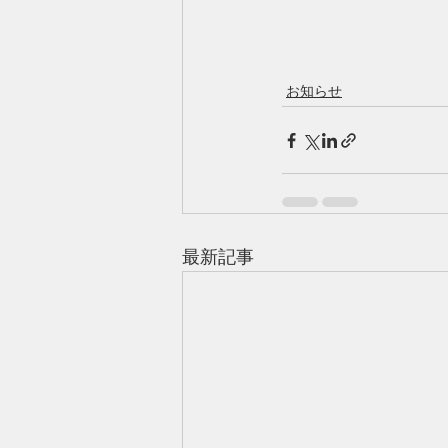
お知らせ
最新記事