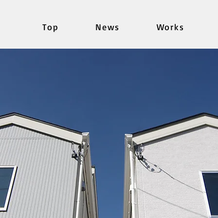
Top
News
Works