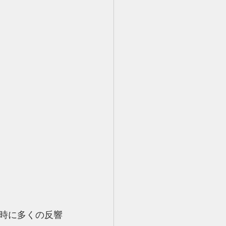
時に多くの反響