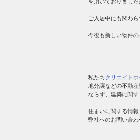
を頂いておりました
ご入居中にも関わら
今後も
新しい物件の
私たち
クリエイトホ
地分譲などの不動産
ならず、建築に関す
住まいに関する情報
弊社へのお問い合わ