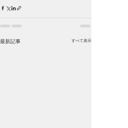
すべて表示
最新記事