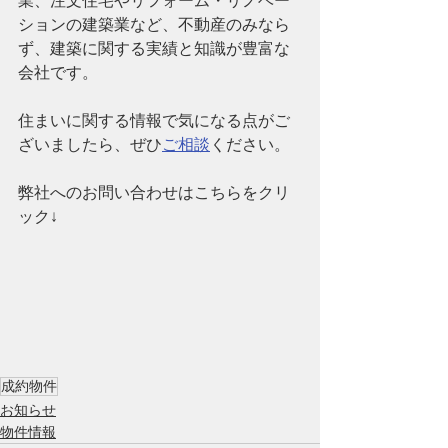
業、注文住宅やリフォーム・リノベー
ションの建築業など、
不動産のみなら
ず、建築に関する実績と知識が豊富な
会社です。
住まいに関する情報で気になる点がご
ざいましたら、ぜひ
ご相談
ください。
弊社へのお問い合わせはこちらをクリ
ック↓
成約物件
お知らせ
物件情報