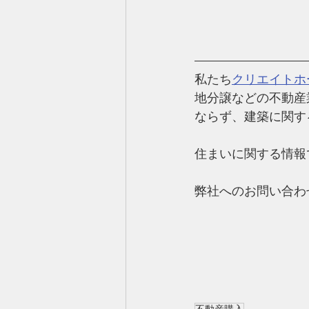
私たち
クリエイトホ
地分譲などの不動産
ならず、建築に関す
住まいに関する情報
弊社へのお問い合わ