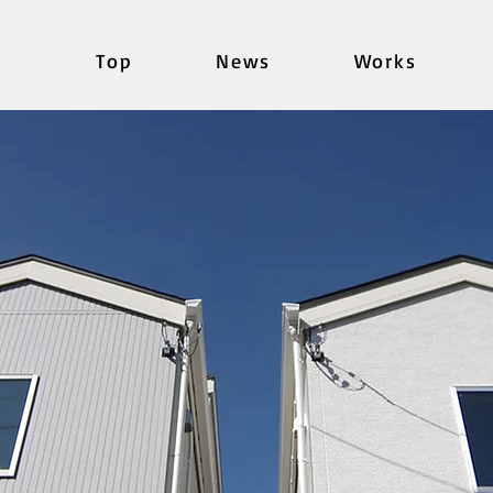
Top
News
Works