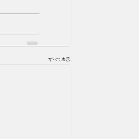
すべて表示