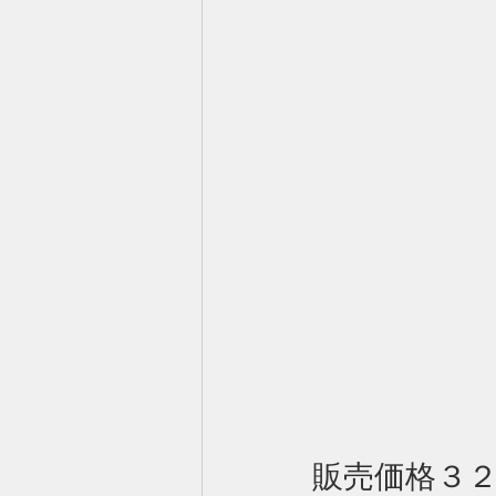
販売価格３