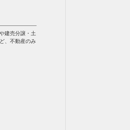
や建売分譲・土
ど、
不動産のみ