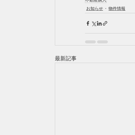
不動産購入
お知らせ
物件情報
最新記事