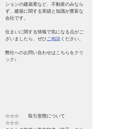
ションの建築業など、
不動産のみなら
ず、建築に関する実績と知識が豊富な
会社です。
住まいに関する情報で気になる点がご
ざいましたら、ぜひ
ご相談
ください。
弊社へのお問い合わせはこちらをクリ
ック↓
☆☆☆　　取引形態について　　
☆☆☆