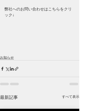
弊社へのお問い合わせはこちらをクリ
ック↓
お知らせ
すべて表示
最新記事