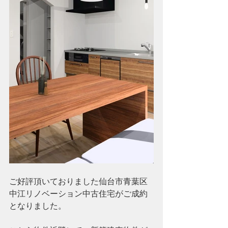
ご好評頂いておりました仙台市青葉区
中江リノベーション中古住宅がご成約
となりました。