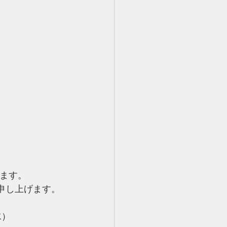
ます。
申し上げます。
水）