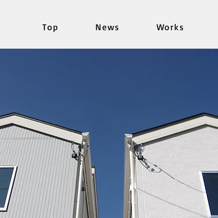
Top
News
Works