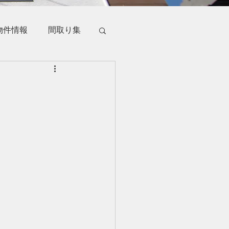
物件情報
間取り集