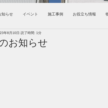
お知らせ
イベント
施工事例
お役立ち情報
023年8月10日
読了時間: 1分
のお知らせ