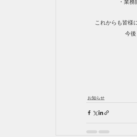
・業務
これからも皆様
今後
お知らせ