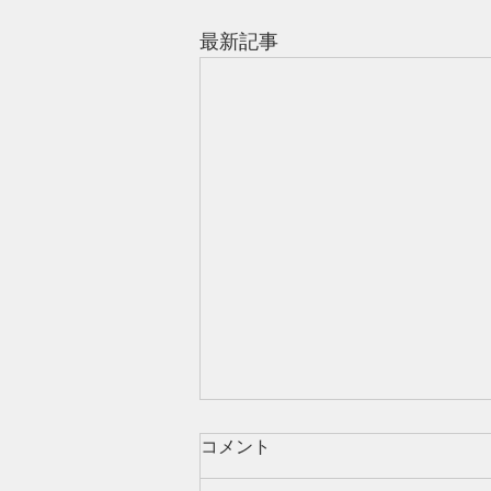
最新記事
コメント