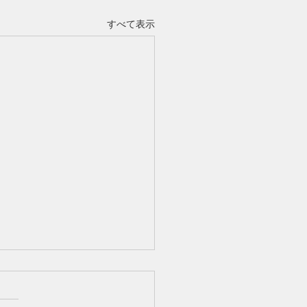
すべて表示